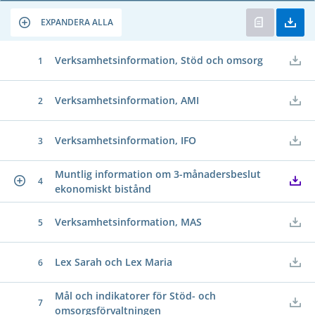
EXPANDERA ALLA
Verksamhetsinformation, Stöd och omsorg
1
Verksamhetsinformation, AMI
2
Verksamhetsinformation, IFO
3
Muntlig information om 3-månadersbeslut
4
ekonomiskt bistånd
Verksamhetsinformation, MAS
5
Lex Sarah och Lex Maria
6
Mål och indikatorer för Stöd- och
7
omsorgsförvaltningen