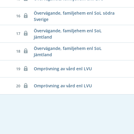
Övervägande, familjehem enl SoL södra
16
Sverige
Övervägande, familjehem enl SoL
17
Jämtland
Övervägande, familjehem enl SoL
18
Jämtland
Omprövning av vård enl LVU
19
Omprövning av vård enl LVU
20