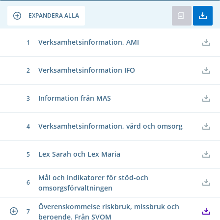
EXPANDERA ALLA
Verksamhetsinformation, AMI
1
Verksamhetsinformation IFO
2
Information från MAS
3
Verksamhetsinformation, vård och omsorg
4
Lex Sarah och Lex Maria
5
Mål och indikatorer för stöd-och
6
omsorgsförvaltningen
Överenskommelse riskbruk, missbruk och
7
beroende. Från SVOM